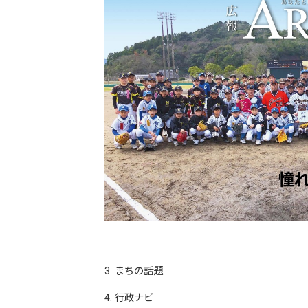
3. まちの話題
4. 行政ナビ