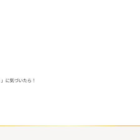
う」に気づいたら！