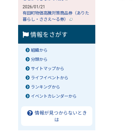
2026/01/21
有田町物価高騰対策商品券（ありた
暮らし・ささえ～る券）
情報をさがす
組織から
分類から
サイトマップから
ライフイベントから
ランキングから
イベントカレンダーから
情報が見つからないとき
は