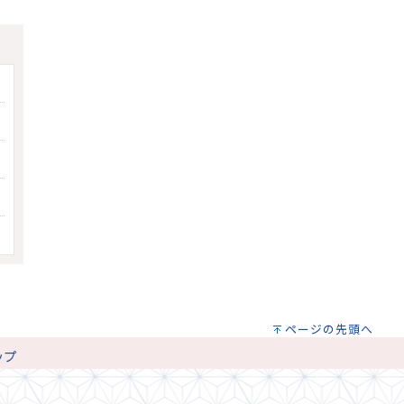
ページの先頭へ
ップ