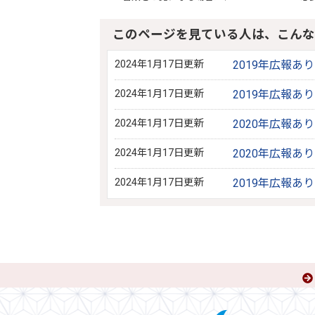
このページを見ている人は、こんな
2024年1月17日更新
2019年広報あ
2024年1月17日更新
2019年広報あ
2024年1月17日更新
2020年広報あ
2024年1月17日更新
2020年広報あ
2024年1月17日更新
2019年広報あ