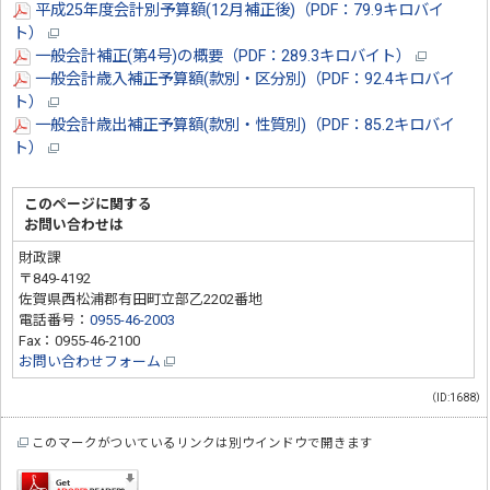
平成25年度会計別予算額(12月補正後)（PDF：79.9キロバイ
ト）
一般会計補正(第4号)の概要（PDF：289.3キロバイト）
一般会計歳入補正予算額(款別・区分別)（PDF：92.4キロバイ
ト）
一般会計歳出補正予算額(款別・性質別)（PDF：85.2キロバイ
ト）
このページに関する
お問い合わせは
財政課
〒849-4192
佐賀県西松浦郡有田町立部乙2202番地
電話番号：
0955-46-2003
Fax：0955-46-2100
お問い合わせフォーム
（ID:1688）
このマークがついているリンクは別ウインドウで開きます