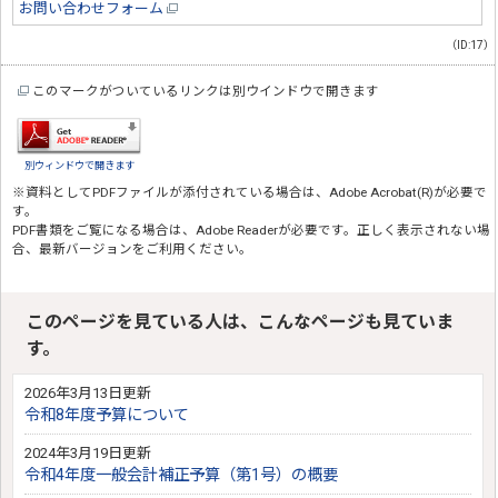
お問い合わせフォーム
（ID:17）
このマークがついているリンクは別ウインドウで開きます
別ウィンドウで開きます
※資料としてPDFファイルが添付されている場合は、
Adobe Acrobat(R)
が必要で
す。
PDF書類をご覧になる場合は、
Adobe Reader
が必要です。正しく表示されない場
合、最新バージョンをご利用ください。
このページを見ている人は、こんなページも見ていま
す。
2026年3月13日更新
令和8年度予算について
2024年3月19日更新
令和4年度一般会計補正予算（第1号）の概要