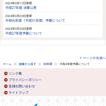
2024年3月17日更新
平成27年度 決算公表
2024年3月20日更新
令和元年度（平成31年度）予算について
2024年3月20日更新
平成27年度予算について
ページの先頭へ
ホーム
組織から探す
財政課
令和4年度予算について
リンク集
プライバシーポリシー
各課お問い合わせ
サイトマップ