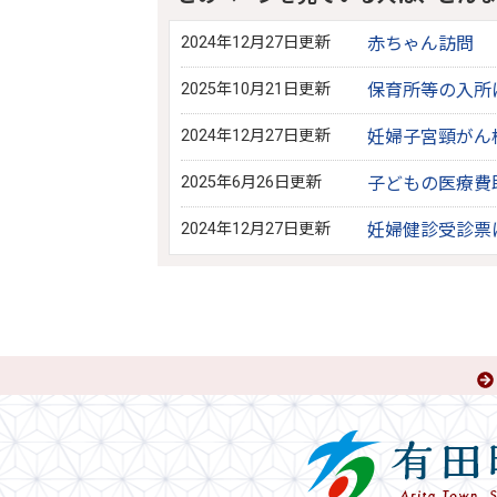
2024年12月27日更新
赤ちゃん訪問
2025年10月21日更新
保育所等の入所
2024年12月27日更新
妊婦子宮頸がん
2025年6月26日更新
子どもの医療費
2024年12月27日更新
妊婦健診受診票