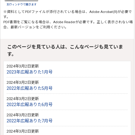
別ウィンドウで開きます
※資料としてPDFファイルが添付されている場合は、
Adobe Acrobat(R)
が必要で
す。
PDF書類をご覧になる場合は、
Adobe Reader
が必要です。正しく表示されない場
合、最新バージョンをご利用ください。
このページを見ている人は、こんなページも見ていま
す。
2024年3月2日更新
2023年広報ありた1月号
2024年3月2日更新
2022年広報ありた5月号
2024年3月2日更新
2022年広報ありた6月号
2024年3月2日更新
2022年広報ありた7月号
2024年3月2日更新