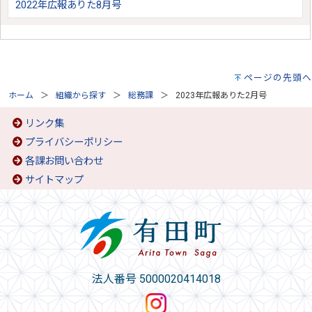
2022年広報ありた8月号
ページの先頭へ
ホーム
組織から探す
総務課
2023年広報ありた2月号
リンク集
プライバシーポリシー
各課お問い合わせ
サイトマップ
法人番号 5000020414018