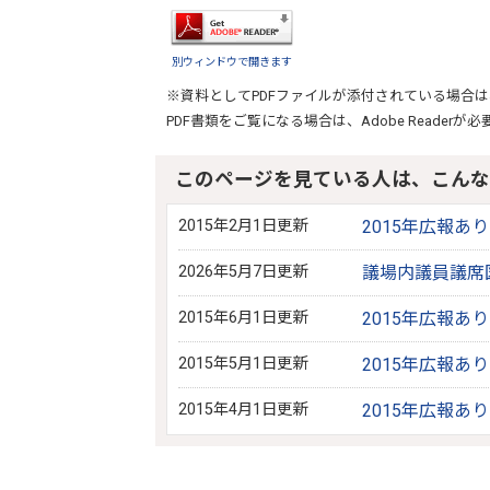
別ウィンドウで開きます
※資料としてPDFファイルが添付されている場合は
PDF書類をご覧になる場合は、
Adobe Reader
が必
このページを見ている人は、こんな
2015年2月1日更新
2015年広報あ
2026年5月7日更新
議場内議員議席
2015年6月1日更新
2015年広報あ
2015年5月1日更新
2015年広報あ
2015年4月1日更新
2015年広報あ