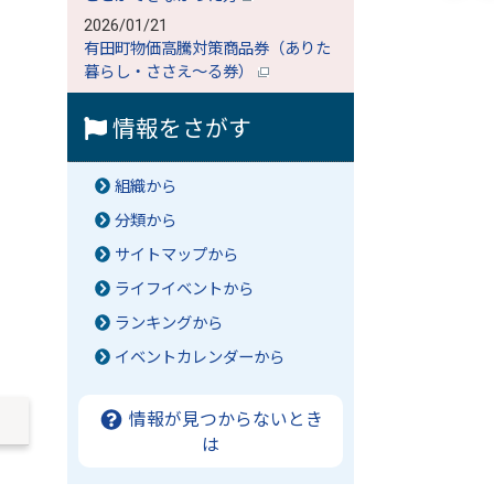
2026/01/21
有田町物価高騰対策商品券（ありた
暮らし・ささえ～る券）
情報をさがす
組織から
分類から
サイトマップから
ライフイベントから
ランキングから
イベントカレンダーから
情報が見つからないとき
は