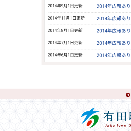
2014年9月1日更新
2014年広報あ
2014年11月1日更新
2014年広報あ
2014年8月1日更新
2014年広報あ
2014年7月1日更新
2014年広報あ
2014年6月1日更新
2014年広報あ