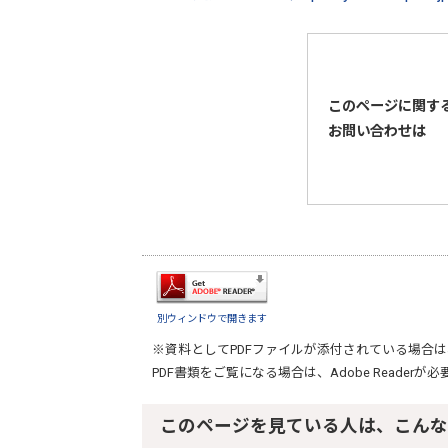
このページに関す
お問い合わせは
別ウィンドウで開きます
※資料としてPDFファイルが添付されている場合は
PDF書類をご覧になる場合は、
Adobe Reader
が必
このページを見ている人は、こんな