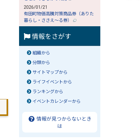
2026/01/21
有田町物価高騰対策商品券（ありた
暮らし・ささえ～る券）
情報をさがす
組織から
分類から
サイトマップから
ライフイベントから
ランキングから
イベントカレンダーから
情報が見つからないとき
は