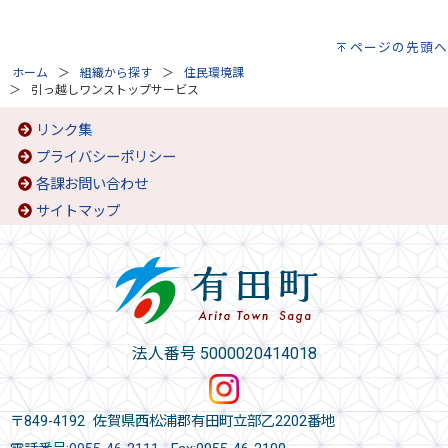
ページの先頭へ
ホーム
組織から探す
住民環境課
引っ越しワンストップサービス
リンク集
プライバシーポリシー
各課お問い合わせ
サイトマップ
法人番号 5000020414018
〒849-4192 佐賀県西松浦郡有田町立部乙2202番地