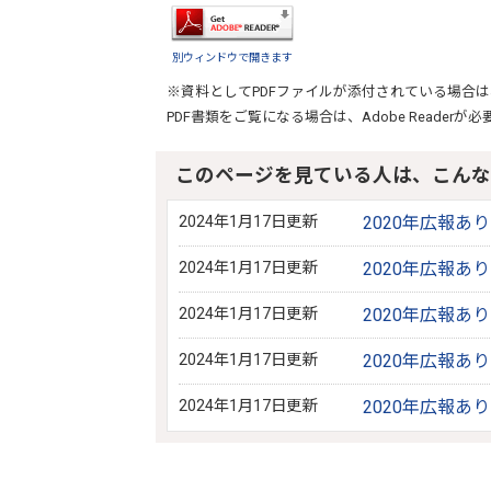
別ウィンドウで開きます
※資料としてPDFファイルが添付されている場合は
PDF書類をご覧になる場合は、
Adobe Reader
が必
このページを見ている人は、こんな
2024年1月17日更新
2020年広報あ
2024年1月17日更新
2020年広報あ
2024年1月17日更新
2020年広報あ
2024年1月17日更新
2020年広報あ
2024年1月17日更新
2020年広報あ