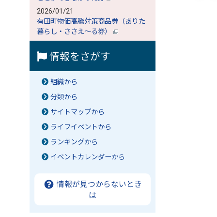
2026/01/21
有田町物価高騰対策商品券（ありた
暮らし・ささえ～る券）
情報をさがす
組織から
分類から
サイトマップから
ライフイベントから
ランキングから
イベントカレンダーから
情報が見つからないとき
は