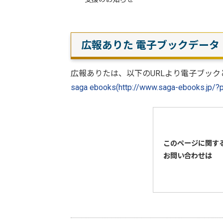
広報ありた 電子ブックデータ
広報ありたは、以下のURLより電子ブック
saga ebooks(http://www.saga-ebooks.jp/?
このページに関す
お問い合わせは