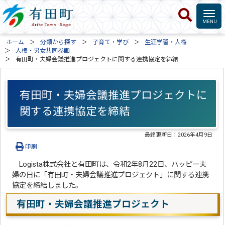
ホーム
分類から探す
子育て・学び
生涯学習・人権
人権・男女共同参画
有田町・夫婦会議推進プロジェクトに関する連携協定を締結
有田町・夫婦会議推進プロジェクトに
関する連携協定を締結
最終更新日：
2026年4月9日
印刷
Logista株式会社と有田町は、令和2年8月22日、ハッピー夫
婦の日に「有田町・夫婦会議推進プロジェクト」に関する連携
協定を締結しました。
有田町・夫婦会議推進プロジェクト