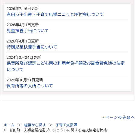
2026年7月6日更新
有田っ子出産・子育て応援ニコッと給付金について
2026年4月1日更新
児童扶養手当について
2026年4月1日更新
特別児童扶養手当について
2024年3月24日更新
保育所及び認定こども園の利用者負担額及び副食費免除の決定
について
2025年10月21日更新
保育所等の入所について
ページの先頭へ
ホーム
組織から探す
子育て支援課
有田町・夫婦会議推進プロジェクトに関する連携協定を締結