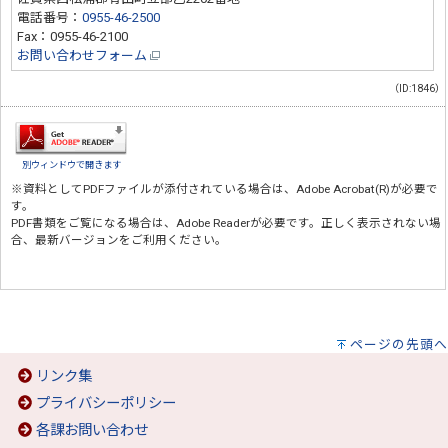
電話番号：
0955-46-2500
Fax：0955-46-2100
お問い合わせフォーム
（ID:1846）
別ウィンドウで開きます
※資料としてPDFファイルが添付されている場合は、
Adobe Acrobat(R)
が必要で
す。
PDF書類をご覧になる場合は、
Adobe Reader
が必要です。正しく表示されない場
合、最新バージョンをご利用ください。
ページの先頭へ
リンク集
プライバシーポリシー
各課お問い合わせ