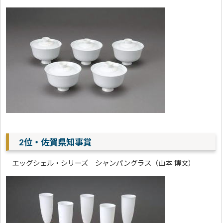
2位・佐賀県知事賞
エッグシェル・シリーズ シャンパングラス（山本 博文）