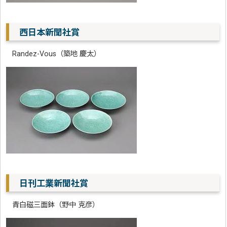
西日本新聞社賞
Randez-Vous（築地 慶太）
日刊工業新聞社賞
青白磁三面鉢（野中 克彦）