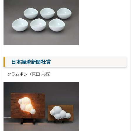
日本経済新聞社賞
クラムボン（原田 吉泰）