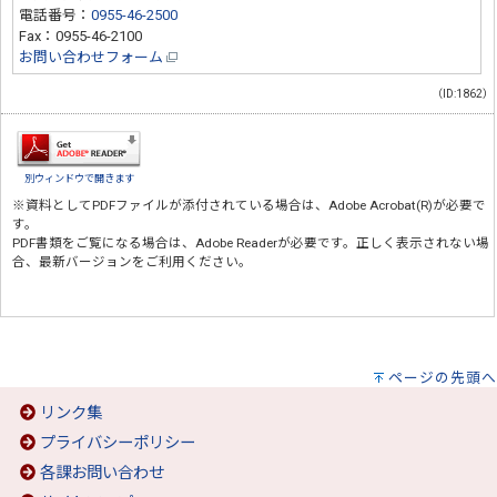
電話番号：
0955-46-2500
Fax：0955-46-2100
お問い合わせフォーム
（ID:1862）
別ウィンドウで開きます
※資料としてPDFファイルが添付されている場合は、
Adobe Acrobat(R)
が必要で
す。
PDF書類をご覧になる場合は、
Adobe Reader
が必要です。正しく表示されない場
合、最新バージョンをご利用ください。
ページの先頭へ
リンク集
プライバシーポリシー
各課お問い合わせ