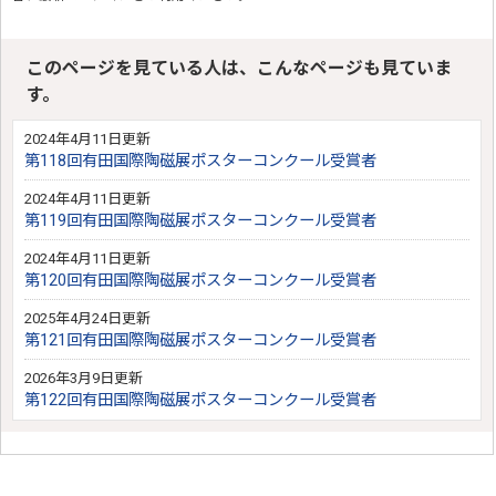
このページを見ている人は、こんなページも見ていま
す。
2024年4月11日更新
第118回有田国際陶磁展ポスターコンクール受賞者
2024年4月11日更新
第119回有田国際陶磁展ポスターコンクール受賞者
2024年4月11日更新
第120回有田国際陶磁展ポスターコンクール受賞者
2025年4月24日更新
第121回有田国際陶磁展ポスターコンクール受賞者
2026年3月9日更新
第122回有田国際陶磁展ポスターコンクール受賞者