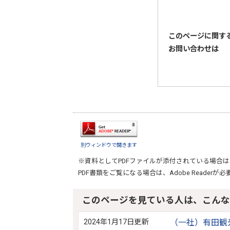
このページに関す
お問い合わせは
別ウィンドウで開きます
※資料としてPDFファイルが添付されている場合は
PDF書類をご覧になる場合は、
Adobe Reader
が必
このページを見ている人は、こんな
2024年1月17日更新
（一社）有田観