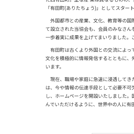
「有田町(ありたちょう)」としてスター
外国都市との産業、文化、教育等の国際
て設立された当協会も、会員のみなさん
一歩着実に成果を上げてまいりました。
有田町は古くより外国との交流によって
文化を積極的に情報発信するとともに、
います。
現在、職場や家庭に急速に浸透してきた
は、今や情報の伝達手段として必要不可
し、ホームページを開設いたしました。
んでいただけるように、世界中の人に有