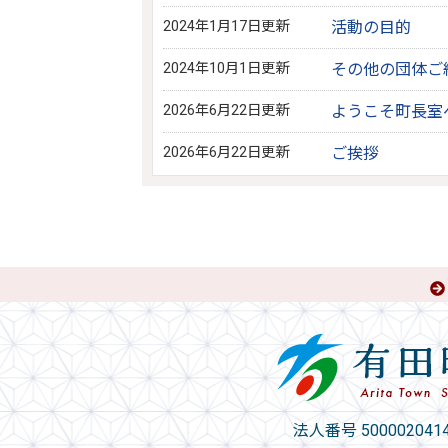
2024年1月17日更新
活動の目的
2024年10月1日更新
その他の団体ご
2026年6月22日更新
ようこそ町長室
2026年6月22日更新
ご挨拶
法人番号 5000020414