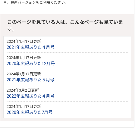
合、最新バージョンをご利用ください。
このページを見ている人は、こんなページも見ていま
す。
2024年1月17日更新
2021年広報ありた４月号
2024年1月17日更新
2020年広報ありた12月号
2024年1月17日更新
2021年広報ありた５月号
2024年3月2日更新
2022年広報ありた４月号
2024年1月17日更新
2020年広報ありた7月号