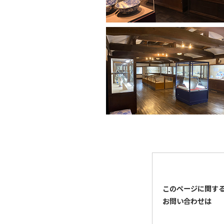
このページに関す
お問い合わせは