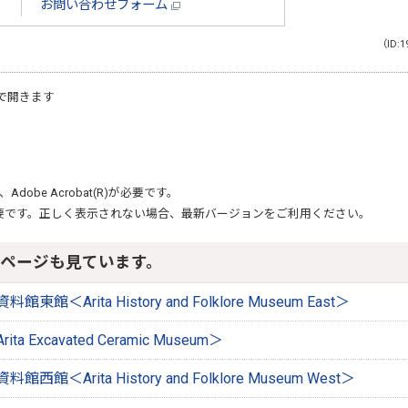
お問い合わせフォーム
（ID:1
で開きます
、
Adobe Acrobat(R)
が必要です。
要です。正しく表示されない場合、最新バージョンをご利用ください。
ページも見ています。
＜Arita History and Folklore Museum East＞
 Excavated Ceramic Museum＞
館＜Arita History and Folklore Museum West＞