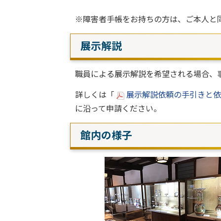
※障害者手帳をお持ちの方は、ご本人と
展示解説
職員による展示解説を希望される場合、
詳しくは「
展示解説依頼の手引きと依頼
に沿って申請ください。
館内の様子