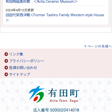
有田陶磁美術館 ＜Arita Ceramic Museum＞
2024年4月12日更新
旧田代家西洋館＜Former Tashiro Family Western-style House
＞
ページの先頭へ
リンク集
プライバシーポリシー
各課お問い合わせ
サイトマップ
法人番号 5000020414018