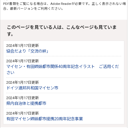
PDF書類をご覧になる場合は、
Adobe Reader
が必要です。正しく表示されない場
合、最新バージョンをご利用ください。
このページを見ている人は、こんなページも見ていま
す。
2024年1月17日更新
協会だより「交流の絆」
2024年1月17日更新
マイセン・有田姉妹都市関係40周年記念イラスト ご活用くだ
さい
2024年1月17日更新
ドイツ連邦共和国マイセン市
2024年1月17日更新
県内自治体と提携都市
2024年1月17日更新
有田マイセン姉妹都市提携20周年記念事業