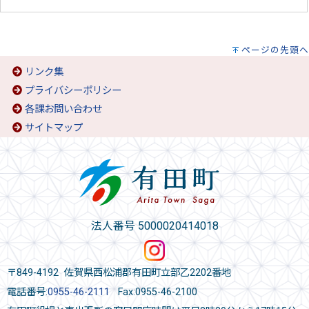
ページの先頭へ
リンク集
プライバシーポリシー
各課お問い合わせ
サイトマップ
法人番号 5000020414018
〒849-4192 佐賀県西松浦郡有田町立部乙2202番地
電話番号:
0955-46-2111
Fax:0955-46-2100