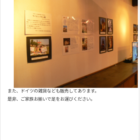
また、ドイツの雑貨なども販売してあります。
是非、ご家族お揃いで足をお運びください。