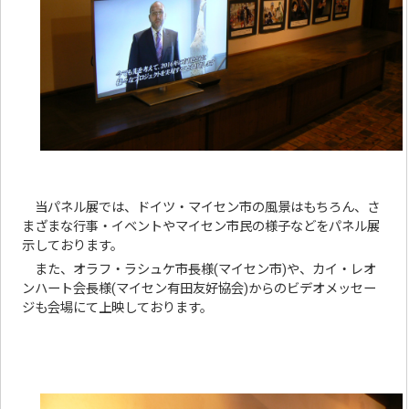
当パネル展では、ドイツ・マイセン市の風景はもちろん、さ
まざまな行事・イベントやマイセン市民の様子などをパネル展
示しております。
また、オラフ・ラシュケ市長様(マイセン市)や、カイ・レオ
ンハート会長様(マイセン有田友好協会)からのビデオメッセー
ジも会場にて上映しております。