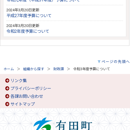
令和元年度（平成31年度）予算について
2024年3月20日更新
平成27年度予算について
2024年3月20日更新
令和2年度予算について
ページの先頭へ
ホーム
組織から探す
財政課
令和3年度予算について
リンク集
プライバシーポリシー
各課お問い合わせ
サイトマップ