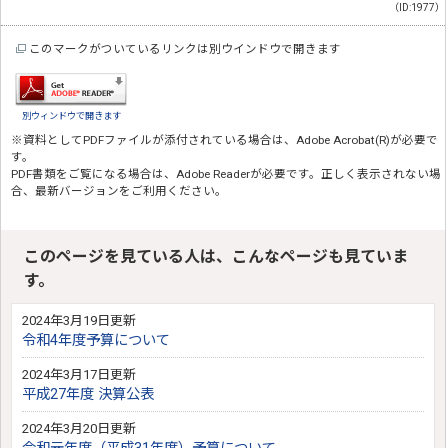
（ID:1977）
このマークがついているリンクは別ウインドウで開きます
別ウィンドウで開きます
※資料としてPDFファイルが添付されている場合は、
Adobe Acrobat(R)
が必要で
す。
PDF書類をご覧になる場合は、
Adobe Reader
が必要です。正しく表示されない場
合、最新バージョンをご利用ください。
このページを見ている人は、こんなページも見ていま
す。
2024年3月19日更新
令和4年度予算について
2024年3月17日更新
平成27年度 決算公表
2024年3月20日更新