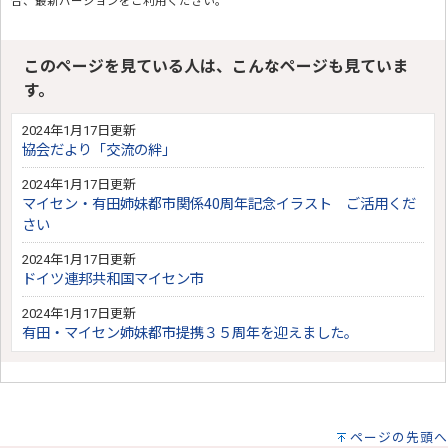
合、最新バージョンをご利用ください。
このページを見ている人は、こんなページも見ていま
す。
2024年1月17日更新
協会だより「交流の絆」
2024年1月17日更新
マイセン・有田姉妹都市関係40周年記念イラスト ご活用くだ
さい
2024年1月17日更新
ドイツ連邦共和国マイセン市
2024年1月17日更新
有田・マイセン姉妹都市提携３５周年を迎えました。
ページの先頭へ