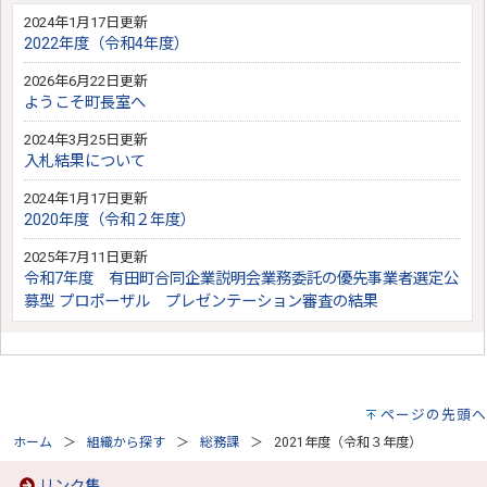
2024年1月17日更新
2022年度（令和4年度）
2026年6月22日更新
ようこそ町長室へ
2024年3月25日更新
入札結果について
2024年1月17日更新
2020年度（令和２年度）
2025年7月11日更新
令和7年度 有田町合同企業説明会業務委託の優先事業者選定公
募型 プロポーザル プレゼンテーション審査の結果
ページの先頭へ
ホーム
組織から探す
総務課
2021年度（令和３年度）
リンク集