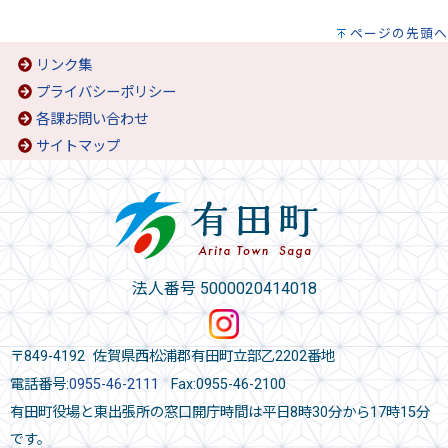
ページの先頭へ
リンク集
プライバシーポリシー
各課お問い合わせ
サイトマップ
法人番号 5000020414018
〒849-4192 佐賀県西松浦郡有田町立部乙2202番地
電話番号:
0955-46-2111
Fax:0955-46-2100
有田町役場と東出張所の窓口開庁時間は平日8時30分から17時15分
です。