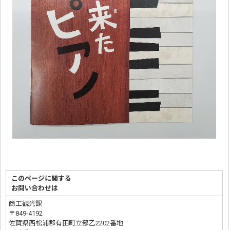
このページに関する
お問い合わせは
商工観光課
〒849-4192
佐賀県西松浦郡有田町立部乙2202番地