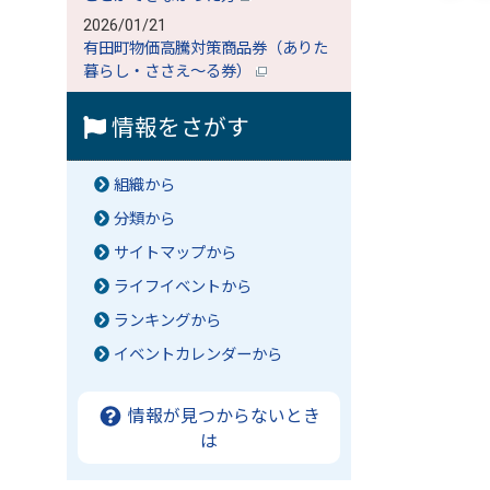
2026/01/21
有田町物価高騰対策商品券（ありた
暮らし・ささえ～る券）
情報をさがす
組織から
分類から
サイトマップから
ライフイベントから
ランキングから
イベントカレンダーから
情報が見つからないとき
は