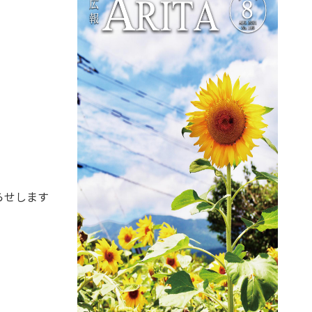
知らせします