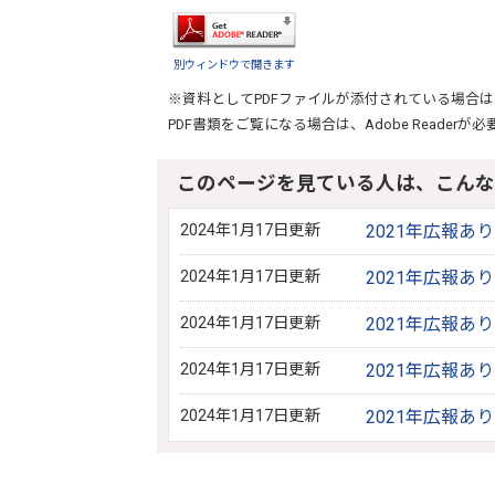
別ウィンドウで開きます
※資料としてPDFファイルが添付されている場合は
PDF書類をご覧になる場合は、
Adobe Reader
が必
このページを見ている人は、こんな
2024年1月17日更新
2021年広報あ
2024年1月17日更新
2021年広報あ
2024年1月17日更新
2021年広報あ
2024年1月17日更新
2021年広報あ
2024年1月17日更新
2021年広報あ