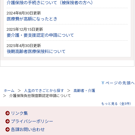
介護保険の手続きについて（被保険者の方へ）
2024年8月30日更新
医療費が高額になったとき
2025年12月15日更新
要介護・要支援認定の申請について
2025年4月30日更新
後期高齢者医療保険料について
ページの先頭へ
ホーム
人生のできごとから探す
高齢者・介護
介護保険負担限度額認定申請について
もっと見る（全3件）
リンク集
プライバシーポリシー
各課お問い合わせ