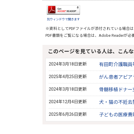
別ウィンドウで開きます
※資料としてPDFファイルが添付されている場合は
PDF書類をご覧になる場合は、
Adobe Reader
が必
このページを見ている人は、こんな
2024年3月18日更新
有田町介護職員
2025年4月25日更新
がん患者アピア
2024年3月18日更新
骨髄移植ドナー
2024年12月4日更新
犬・猫の不妊去
2025年6月26日更新
子どもの医療費