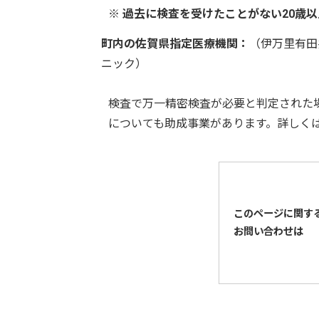
※ 過去に検査を受けたことがない20歳
町内の佐賀県指定医療機関：
（伊万里有田
ニック）
検査で万一精密検査が必要と判定された
についても助成事業があります。詳しく
このページに関す
お問い合わせは