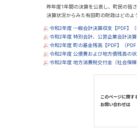
昨年度1年間の決算を公表し、町民の皆
決算状況からみた有田町の財政はどのよ
令和2年度 一般会計決算収支【PDF】（P
令和2年度 特別会計、公営企業会計決算の
令和2年度 町の基金残高【PDF】（PDF
令和2年度 公債費および地方債残高の状況
令和2年度 地方消費税交付金（社会保障財
このページに関す
お問い合わせは