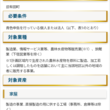
旧有田町
必要条件
青色申告を行っている個人または法人（以下、表1のとおり）
対象業種
製造業、情報サービス業等、農林水産物等販売業(※1）、旅館
業（下宿営業等を除く）
※1計画区域内で生産された農林水産物を原料に製造、加工若
しくは調理したものを店舗において主に当該地区以外の地域の
者に販売する事業。
対象資産
家屋
製造の事業…直接製造の用に供する工場（事務所、倉庫等は除
く）