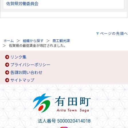
佐賀県労働委員会
ページの先頭へ
ホーム
組織から探す
商工観光課
佐賀県の最低賃金が改訂されました。
リンク集
プライバシーポリシー
各課お問い合わせ
サイトマップ
法人番号 5000020414018