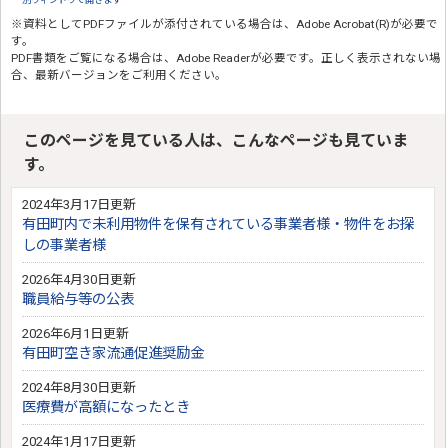
※資料としてPDFファイルが添付されている場合は、
Adobe Acrobat(R)
が必要で
す。
PDF書類をご覧になる場合は、
Adobe Reader
が必要です。正しく表示されない場
合、最新バージョンをご利用ください。
このページを見ている人は、こんなページも見ていま
す。
2024年3月17日更新
有田町内で未利用物件を保有されている事業者様・物件をお探
しの事業者様
2026年4月30日更新
職員給与等の公表
2026年6月1日更新
有田町空き家流通促進奨励金
2024年8月30日更新
医療費が高額になったとき
2024年1月17日更新