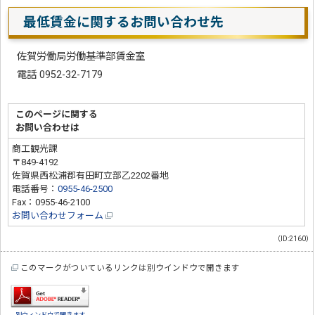
最低賃金に関するお問い合わせ先
佐賀労働局労働基準部賃金室
電話 0952-32-7179
このページに関する
お問い合わせは
商工観光課
〒849-4192
佐賀県西松浦郡有田町立部乙2202番地
電話番号：
0955-46-2500
Fax：0955-46-2100
お問い合わせフォーム
（ID:2160）
このマークがついているリンクは別ウインドウで開きます
別ウィンドウで開きます