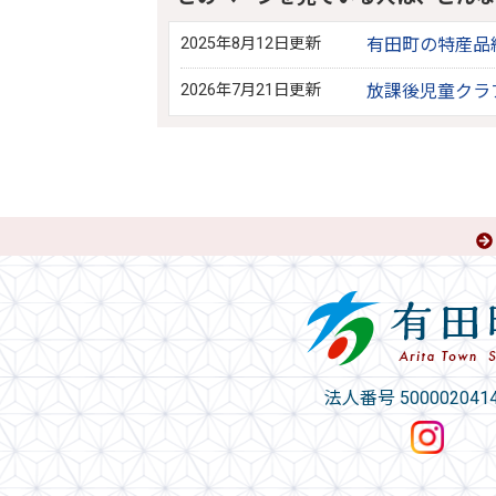
2025年8月12日更新
有田町の特産品
2026年7月21日更新
放課後児童クラ
法人番号 5000020414