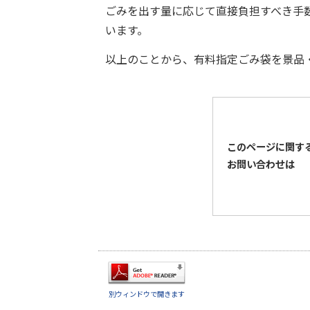
ごみを出す量に応じて直接負担すべき手
います。
以上のことから、有料指定ごみ袋を景品
このページに関す
お問い合わせは
別ウィンドウで開きます