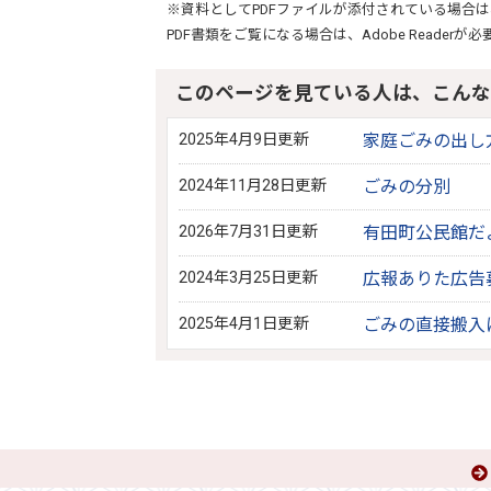
※資料としてPDFファイルが添付されている場合は
PDF書類をご覧になる場合は、
Adobe Reader
が必
このページを見ている人は、こんな
2025年4月9日更新
家庭ごみの出し
2024年11月28日更新
ごみの分別
2026年7月31日更新
有田町公民館だ
2024年3月25日更新
広報ありた広告
2025年4月1日更新
ごみの直接搬入