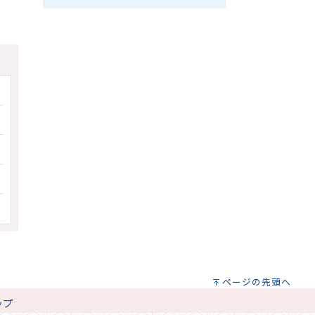
ページの先頭へ
ップ