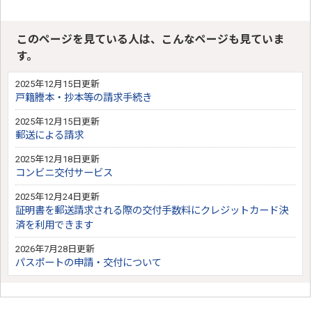
このページを見ている人は、こんなページも見ていま
す。
2025年12月15日更新
戸籍謄本・抄本等の請求手続き
2025年12月15日更新
郵送による請求
2025年12月18日更新
コンビニ交付サービス
2025年12月24日更新
証明書を郵送請求される際の交付手数料にクレジットカード決
済を利用できます
2026年7月28日更新
パスポートの申請・交付について