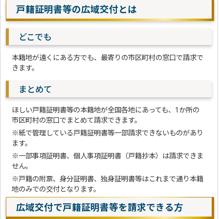
戸籍証明書等の広域交付とは
どこでも
本籍地が遠くにある方でも、最寄りの市区町村の窓口で請求で
きます。
まとめて
ほしい戸籍証明書等の本籍地が全国各地にあっても、1か所の
市区町村の窓口でまとめて請求できます。
※紙で管理している戸籍証明書等一部請求できないものがあり
ます。
※一部事項証明書、個人事項証明書（戸籍抄本）は請求できま
せん。
※戸籍の附票、身分証明書、独身証明書等はこれまで通り本籍
地のみでの交付となります。
広域交付で戸籍証明書等を請求できる方