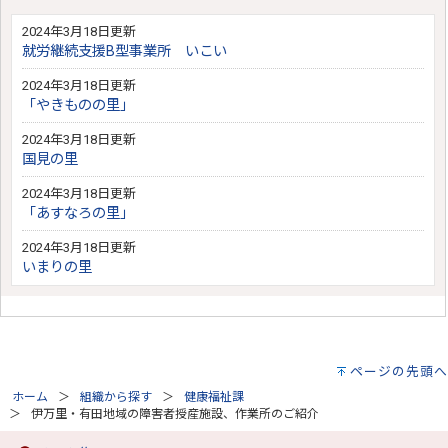
2024年3月18日更新
就労継続支援B型事業所 いこい
2024年3月18日更新
「やきものの里」
2024年3月18日更新
国見の里
2024年3月18日更新
「あすなろの里」
2024年3月18日更新
いまりの里
ページの先頭へ
ホーム
組織から探す
健康福祉課
伊万里・有田地域の障害者授産施設、作業所のご紹介