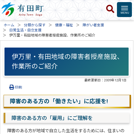
ホーム
分類から探す
健康・福祉
障がい者支援
日常生活・自立支援
伊万里・有田地域の障害者授産施設、作業所のご紹介
伊万里・有田地域の障害者授産施設、
作業所のご紹介
最終更新日：
2009年12月1日
印刷
障害のある方の「働きたい」に応援を!
障害のある方の「雇用」にご理解を
障害のある方が地域で自立した生活をするためには、住まいの