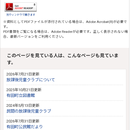
別ウィンドウで開きます
※資料としてPDFファイルが添付されている場合は、
Adobe Acrobat(R)
が必要で
す。
PDF書類をご覧になる場合は、
Adobe Reader
が必要です。正しく表示されない場
合、最新バージョンをご利用ください。
このページを見ている人は、こんなページも見ていま
す。
2026年7月21日更新
放課後児童クラブについて
2025年10月21日更新
有田町立図書館
2024年5月13日更新
民間の放課後児童クラブ
2026年7月31日更新
有田町公民館だより