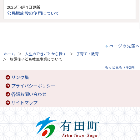
2025年4月1日更新
公民館施設の使用について
ページの先頭へ
ホーム
人生のできごとから探す
子育て・教育
放課後子ども教室事業について
もっと見る（全2件）
リンク集
プライバシーポリシー
各課お問い合わせ
サイトマップ