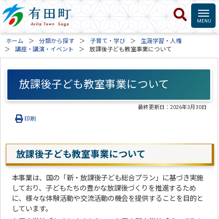
ホーム
分類から探す
子育て・学び
生涯学習・人権
講座・講演・イベント
放課後子ども教室事業について
放課後子ども教室事業について
最終更新日：
2026年3月30日
印刷
放課後子ども教室事業について
本事業は、国の「新・放課後子ども総合プラン」に基づき実施
しており、子どもたちの豊かな放課後づくりを推進するため
に、様々な体験活動や交流活動の機会を提供することを目的と
しています。