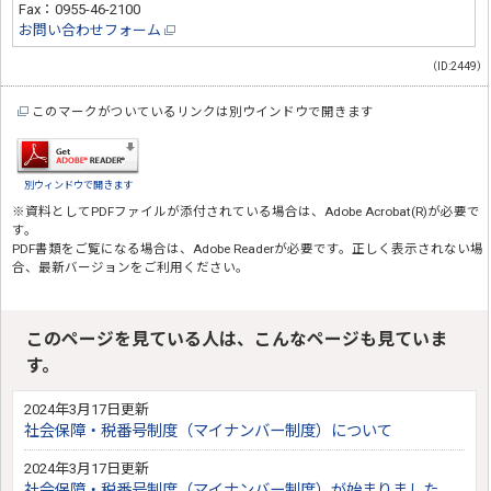
Fax：0955-46-2100
お問い合わせフォーム
（ID:2449）
このマークがついているリンクは別ウインドウで開きます
別ウィンドウで開きます
※資料としてPDFファイルが添付されている場合は、
Adobe Acrobat(R)
が必要で
す。
PDF書類をご覧になる場合は、
Adobe Reader
が必要です。正しく表示されない場
合、最新バージョンをご利用ください。
このページを見ている人は、こんなページも見ていま
す。
2024年3月17日更新
社会保障・税番号制度（マイナンバー制度）について
2024年3月17日更新
社会保障・税番号制度（マイナンバー制度）が始まりました