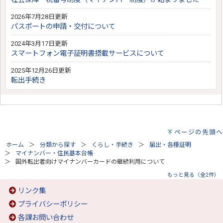
2026年7月28日更新
パスポートの申請・交付について
2024年3月17日更新
スマートフォン電子証明書搭載サービスについて
2025年12月26日更新
転出手続き
ページの先頭へ
ホーム
分類から探す
くらし・手続き
届出・各種証明
マイナンバー・住民基本台帳
国外転出者向けマイナンバーカードの継続利用について
もっと見る（全2件）
リンク集
プライバシーポリシー
各課お問い合わせ