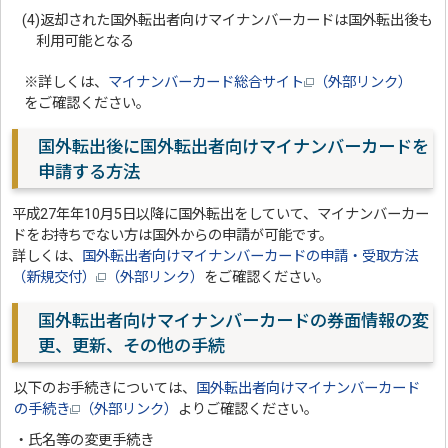
(4)返却された国外転出者向けマイナンバーカードは国外転出後も
利用可能となる
※詳しくは、
マイナンバーカード総合サイト
（外部リンク）
をご確認ください。
国外転出後に国外転出者向けマイナンバーカードを
申請する方法
平成27年年10月5日以降に国外転出をしていて、マイナンバーカー
ドをお持ちでない方は国外からの申請が可能です。
詳しくは、
国外転出者向けマイナンバーカードの申請・受取方法
（新規交付）
（外部リンク）
をご確認ください。
国外転出者向けマイナンバーカードの券面情報の変
更、更新、その他の手続
以下のお手続きについては、
国外転出者向けマイナンバーカード
の手続き
（外部リンク）
よりご確認ください。
・氏名等の変更手続き