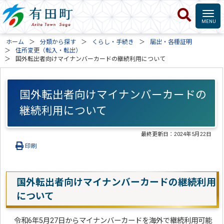
ホーム
分類から探す
くらし・手続き
届出・各種証明
住所変更（転入・転出）
国外転出者向けマイナンバーカードの継続利用について
国外転出者向けマイナンバーカードの
継続利用について
最終更新日：
2024年5月22日
印刷
国外転出者向けマイナンバーカードの継続利用
について
令和6年5月27日からマイナンバーカードを海外で継続利用可能