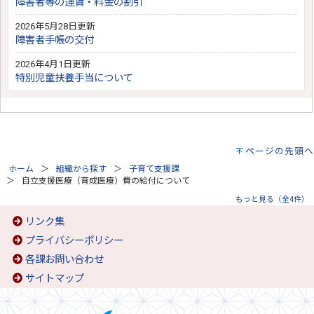
障害者等の運賃・料金の割引
2026年5月28日更新
障害者手帳の交付
2026年4月1日更新
特別児童扶養手当について
ページの先頭へ
ホーム
組織から探す
子育て支援課
自立支援医療（育成医療）費の給付について
もっと見る（全4件）
リンク集
プライバシーポリシー
各課お問い合わせ
サイトマップ