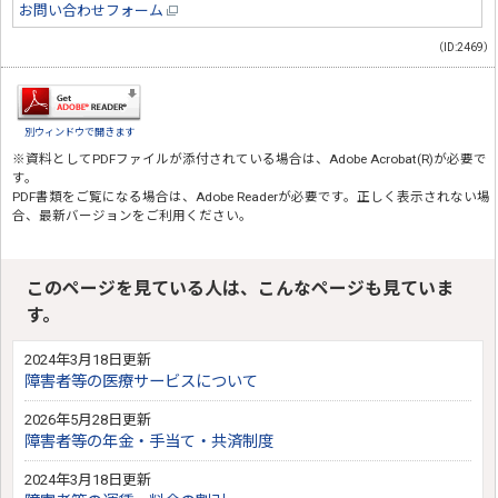
お問い合わせフォーム
（ID:2469）
別ウィンドウで開きます
※資料としてPDFファイルが添付されている場合は、
Adobe Acrobat(R)
が必要で
す。
PDF書類をご覧になる場合は、
Adobe Reader
が必要です。正しく表示されない場
合、最新バージョンをご利用ください。
このページを見ている人は、こんなページも見ていま
す。
2024年3月18日更新
障害者等の医療サービスについて
2026年5月28日更新
障害者等の年金・手当て・共済制度
2024年3月18日更新