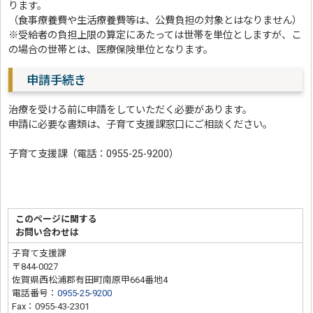
ります。
（食事療養費や生活療養費等は、公費負担の対象とはなりません）
※受給者の負担上限の算定にあたっては世帯を単位としますが、こ
の場合の世帯とは、医療保険単位となります。
申請手続き
治療を受ける前に申請をしていただく必要があります。
申請に必要な書類は、子育て支援課窓口にご相談ください。
子育て支援課（電話：0955-25-9200）
このページに関する
お問い合わせは
子育て支援課
〒844-0027
佐賀県西松浦郡有田町南原甲664番地4
電話番号：
0955-25-9200
Fax：0955-43-2301