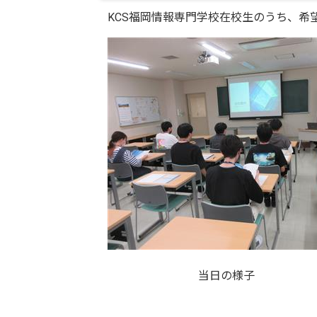
KCS福岡情報専門学校在校生のうち、希
当日の様子