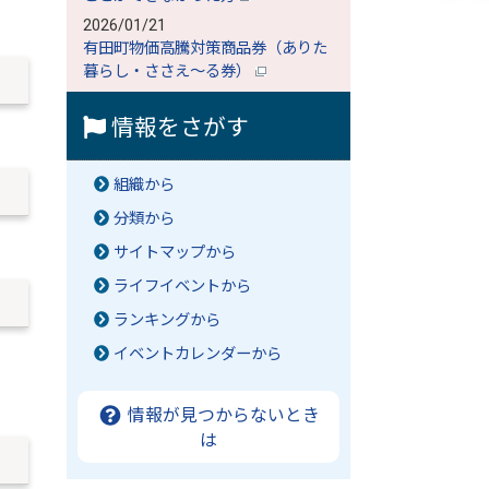
2026/01/21
有田町物価高騰対策商品券（ありた
暮らし・ささえ～る券）
情報をさがす
組織から
分類から
サイトマップから
ライフイベントから
ランキングから
イベントカレンダーから
情報が見つからないとき
は