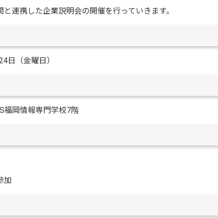
関と連携した企業説明会の開催を行っていきます。
24日（金曜日）
CS福岡情報専門学校7階
参加