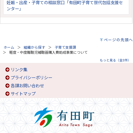
妊娠・出産・子育ての相談窓口「有田町子育て世代包括支援セ
ンター」
ページの先頭へ
ホーム
組織から探す
子育て支援課
軽度・中度難聴児補聴器購入費助成事業について
もっと見る（全3件）
リンク集
プライバシーポリシー
各課お問い合わせ
サイトマップ