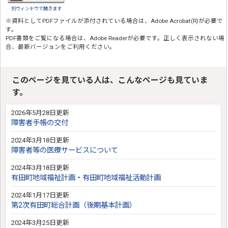
別ウィンドウで開きます
※資料としてPDFファイルが添付されている場合は、
Adobe Acrobat(R)
が必要で
す。
PDF書類をご覧になる場合は、
Adobe Reader
が必要です。正しく表示されない場
合、最新バージョンをご利用ください。
このページを見ている人は、こんなページも見ていま
す。
2026年5月28日更新
障害者手帳の交付
2024年3月18日更新
障害者等の医療サービスについて
2024年3月18日更新
有田町地域福祉計画・有田町地域福祉活動計画
2024年1月17日更新
第2次有田町総合計画（後期基本計画）
2024年3月25日更新