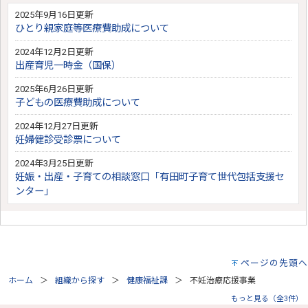
2025年9月16日更新
ひとり親家庭等医療費助成について
2024年12月2日更新
出産育児一時金（国保）
2025年6月26日更新
子どもの医療費助成について
2024年12月27日更新
妊婦健診受診票について
2024年3月25日更新
妊娠・出産・子育ての相談窓口「有田町子育て世代包括支援セ
ンター」
ページの先頭へ
ホーム
組織から探す
健康福祉課
不妊治療応援事業
もっと見る（全3件）