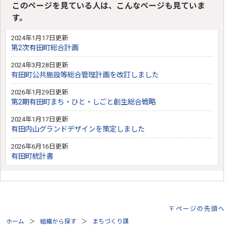
このページを見ている人は、こんなページも見ていま
す。
2024年1月17日更新
第2次有田町総合計画
2024年3月28日更新
有田町公共施設等総合管理計画を改訂しました
2026年1月29日更新
第2期有田町まち・ひと・しごと創生総合戦略
2024年1月17日更新
有田内山グランドデザインを策定しました
2026年6月16日更新
有田町統計書
ページの先頭へ
ホーム
組織から探す
まちづくり課