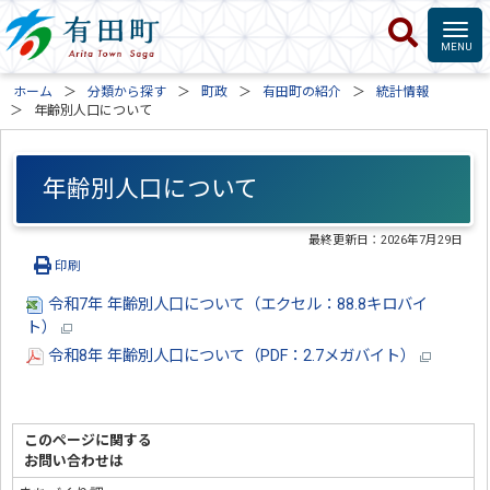
ホーム
分類から探す
町政
有田町の紹介
統計情報
年齢別人口について
年齢別人口について
最終更新日：
2026年7月29日
印刷
令和7年 年齢別人口について（エクセル：88.8キロバイ
ト）
令和8年 年齢別人口について（PDF：2.7メガバイト）
このページに関する
お問い合わせは