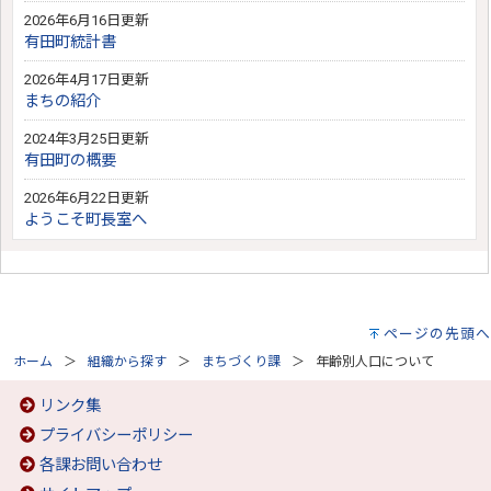
2026年6月16日更新
有田町統計書
2026年4月17日更新
まちの紹介
2024年3月25日更新
有田町の概要
2026年6月22日更新
ようこそ町長室へ
ページの先頭へ
ホーム
組織から探す
まちづくり課
年齢別人口について
リンク集
プライバシーポリシー
各課お問い合わせ