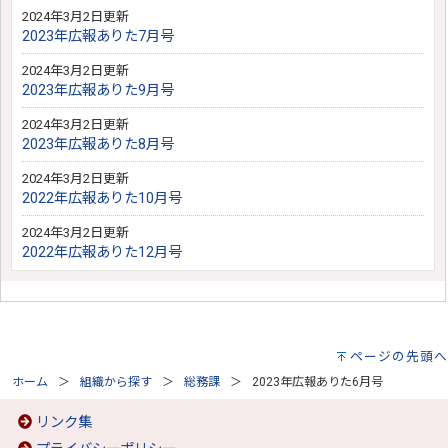
2024年3月2日更新
2023年広報ありた7月号
2024年3月2日更新
2023年広報ありた9月号
2024年3月2日更新
2023年広報ありた8月号
2024年3月2日更新
2022年広報ありた10月号
2024年3月2日更新
2022年広報ありた12月号
ページの先頭へ
ホーム
組織から探す
総務課
2023年広報ありた6月号
リンク集