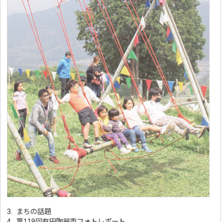
3. まちの話題
4. 第119回有田陶器市フォトレポート