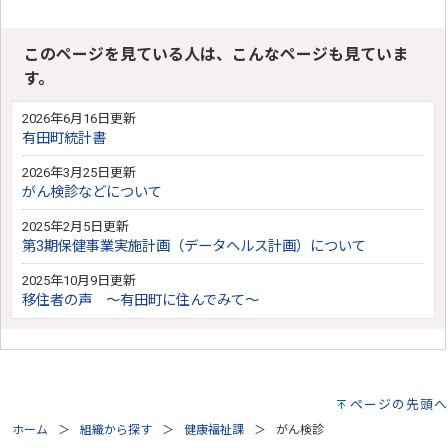
このページを見ている人は、こんなページも見ていま
す。
2026年6月16日更新
有田町統計書
2026年3月25日更新
がん検診などについて
2025年2月5日更新
第3期保健事業実施計画（データヘルス計画）について
2025年10月9日更新
移住者の声 ～有田町に住んでみて～
ページの先頭へ
ホーム
組織から探す
健康福祉課
がん検診