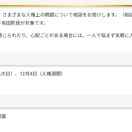
、さまざまな人権上の問題について相談をお受けします。（相
＊有田町民が対象です。
感じられたり、心配ごとがある場合には、一人で悩まず気軽に
の日）、12月4日（人権週間）
談室