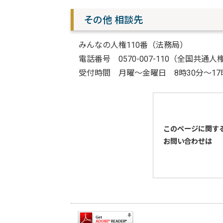
その他 相談先
みんなの人権110番（法務局）
電話番号 0570-007-110（全国共通
受付時間 月曜～金曜日 8時30分～17
このページに関す
お問い合わせは