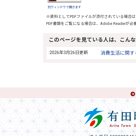
別ウィンドウで開きます
※資料としてPDFファイルが添付されている場合は
PDF書類をご覧になる場合は、
Adobe Reader
が必
このページを見ている人は、こんな
2026年3月26日更新
消費生活に関す