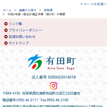
ページの先頭へ
ホーム
組織から探す
財政課
令和6年度一般会計補正予算（第5号）の概要
リンク集
プライバシーポリシー
各課お問い合わせ
サイトマップ
法人番号 5000020414018
〒849-4192 佐賀県西松浦郡有田町立部乙2202番地
電話番号:
0955-46-2111
Fax:0955-46-2100
有田町役場と東出張所の窓口開庁時間は平日8時30分から17時15分