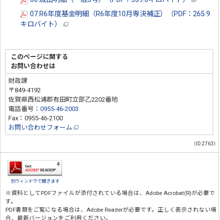
07.R6年度基金明細（R6年度10月専決補正）（PDF：265.9
キロバイト）
このページに関する
お問い合わせは
財政課
〒849-4192
佐賀県西松浦郡有田町立部乙2202番地
電話番号：
0955-46-2003
Fax：0955-46-2100
お問い合わせフォーム
（ID:2763）
別ウィンドウで開きます
※資料としてPDFファイルが添付されている場合は、
Adobe Acrobat(R)
が必要で
す。
PDF書類をご覧になる場合は、
Adobe Reader
が必要です。正しく表示されない場
合、最新バージョンをご利用ください。