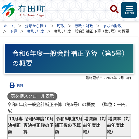
ホーム
分類から探す
町政
行政・財政
まちの財政
予算
令和6年度
令和6年度一般会計補正予算（第5号）の概要
令和6年度一般会計補正予算（第5号）
の概要
最終更新日：
2024年12月13日
印刷
表を横スクロール表示
令和6年度一般会計補正予算（第5号）の概要 （単位：千円、
%）
10月専
令和6年度10月
令和5年度9月
増減額（対
増減率（対
決補正
専決補正後の予
補正後の予算
前年度比
前年度比
額
算
額
較）
較）