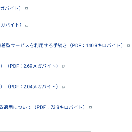
2メガバイト）
9メガバイト）
着型サービスを利用する手続き（PDF：140.8キロバイト）
（PDF：2.69メガバイト）
（PDF：2.04メガバイト）
適用について（PDF：73.8キロバイト）