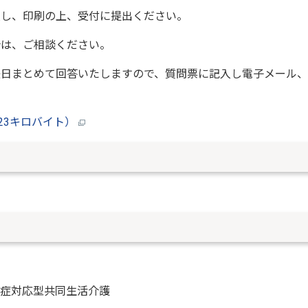
し、印刷の上、受付に提出ください。
は、ご相談ください。
日まとめて回答いたしますので、質問票に記入し電子メール、
23キロバイト）
認知症対応型共同生活介護