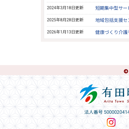
2024年3月18日更新
短期集中型サー
2025年8月28日更新
地域包括支援セ
2026年1月13日更新
健康づくり介護
法人番号 5000020414