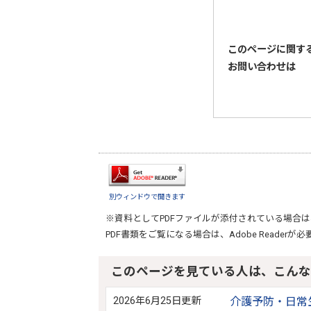
このページに関す
お問い合わせは
別ウィンドウで開きます
※資料としてPDFファイルが添付されている場合は
PDF書類をご覧になる場合は、
Adobe Reader
が必
このページを見ている人は、こんな
2026年6月25日更新
介護予防・日常