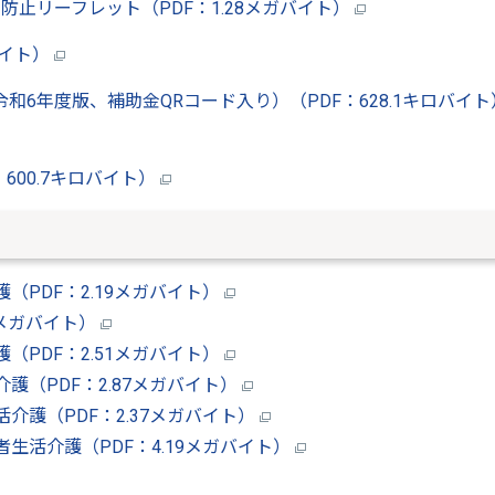
止リーフレット（PDF：1.28メガバイト）
バイト）
6年度版、補助金QRコード入り）（PDF：628.1キロバイ
600.7キロバイト）
PDF：2.19メガバイト）
9メガバイト）
PDF：2.51メガバイト）
（PDF：2.87メガバイト）
護（PDF：2.37メガバイト）
生活介護（PDF：4.19メガバイト）