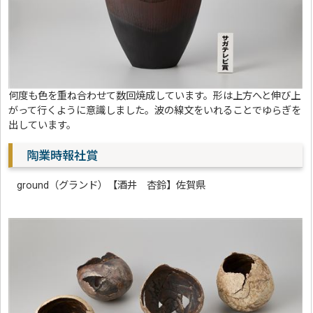
何度も色を重ね合わせて数回焼成しています。形は上方へと伸び上
がって行くように意識しました。波の線文をいれることでゆらぎを
出しています。
陶業時報社賞
ground（グランド）【酒井 杏鈴】佐賀県