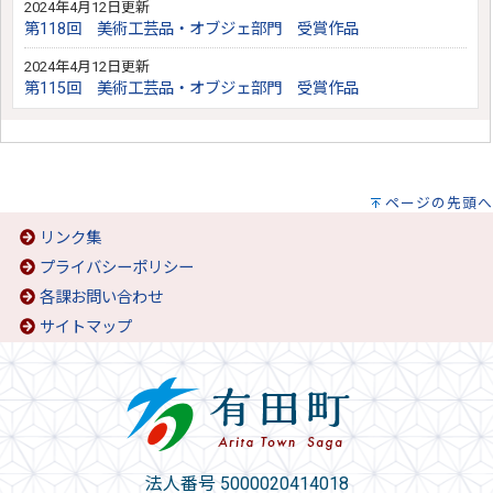
2024年4月12日更新
第118回 美術工芸品・オブジェ部門 受賞作品
2024年4月12日更新
第115回 美術工芸品・オブジェ部門 受賞作品
ページの先頭へ
リンク集
プライバシーポリシー
各課お問い合わせ
サイトマップ
法人番号 5000020414018