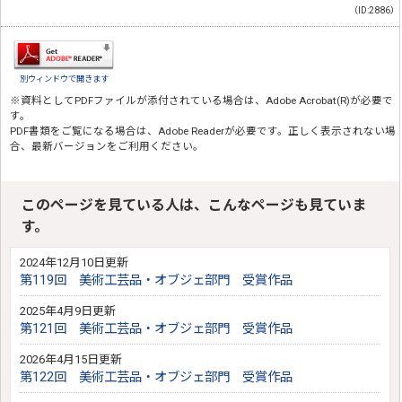
（ID:2886）
別ウィンドウで開きます
※資料としてPDFファイルが添付されている場合は、
Adobe Acrobat(R)
が必要で
す。
PDF書類をご覧になる場合は、
Adobe Reader
が必要です。正しく表示されない場
合、最新バージョンをご利用ください。
このページを見ている人は、こんなページも見ていま
す。
2024年12月10日更新
第119回 美術工芸品・オブジェ部門 受賞作品
2025年4月9日更新
第121回 美術工芸品・オブジェ部門 受賞作品
2026年4月15日更新
第122回 美術工芸品・オブジェ部門 受賞作品