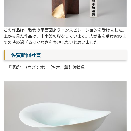
この作品は、教会の平面図よりインスピレーションを受けました。
上から見た作品は、十字架の形をしています。人が生を受け死ぬま
での時の過ぎるはかなさを表現したいと思いました。
佐賀新聞社賞
『渦潮』（ウズシオ）【植木 薫】佐賀県