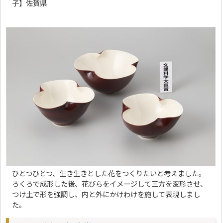
子】佐賀県
ひとつひとつ、生き生きとした花をつくりたいと考えました。
ろくろで成形した後、花びらをイメージして三方を変形させ、
つけ土で形を強調し、内と外にかけわけを施して表現しまし
た。