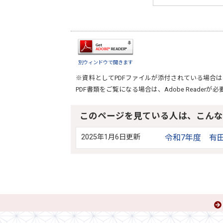
別ウィンドウで開きます
※資料としてPDFファイルが添付されている場合は
PDF書類をご覧になる場合は、
Adobe Reader
が必
このページを見ている人は、こんな
2025年1月6日更新
令和7年度 有