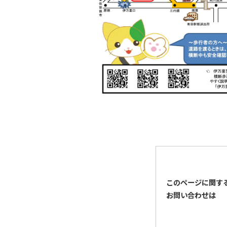
このページに関す
お問い合わせは