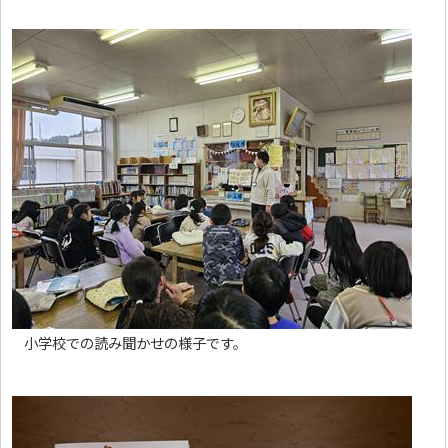
小学校での読み聞かせの様子です。