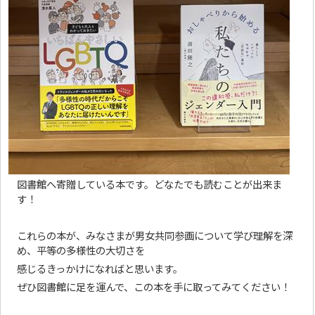
図書館へ寄贈している本です。どなたでも読むことが出来ま
す！
これらの本が、みなさまが男女共同参画について学び理解を深
め、平等の多様性の大切さを
感じるきっかけになればと思います。
ぜひ図書館に足を運んで、この本を手に取ってみてください！