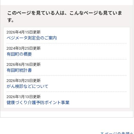
このページを見ている人は、こんなページも見ていま
す。
2026年4月15日更新
ベジメータ測定会のご案内
2024年3月25日更新
有田町の概要
2026年6月16日更新
有田町統計書
2026年3月25日更新
がん検診などについて
2026年1月13日更新
健康づくり介護予防ポイント事業
ページの先頭へ