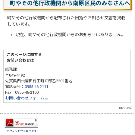
町やその他行政機関から南原区民のみなさんへ
町やその他行政機関から配布された回覧やお知らせ文書を掲載
しています。
現在、町やその他行政機関からのお知らせはありません。
このページに関する
お問い合わせは
総務課
〒849-4192
佐賀県西松浦郡有田町立部乙2202番地
電話番号：
0955-46-2111
Fax：0955-46-2100
お問い合わせフォーム
（ID:3035）
別ウィンドウで開きます