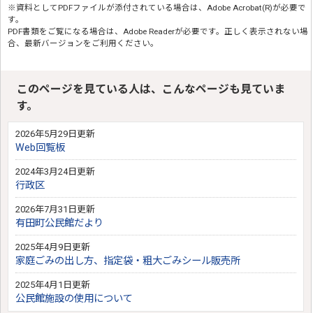
※資料としてPDFファイルが添付されている場合は、
Adobe Acrobat(R)
が必要で
す。
PDF書類をご覧になる場合は、
Adobe Reader
が必要です。正しく表示されない場
合、最新バージョンをご利用ください。
このページを見ている人は、こんなページも見ていま
す。
2026年5月29日更新
Web回覧板
2024年3月24日更新
行政区
2026年7月31日更新
有田町公民館だより
2025年4月9日更新
家庭ごみの出し方、指定袋・粗大ごみシール販売所
2025年4月1日更新
公民館施設の使用について